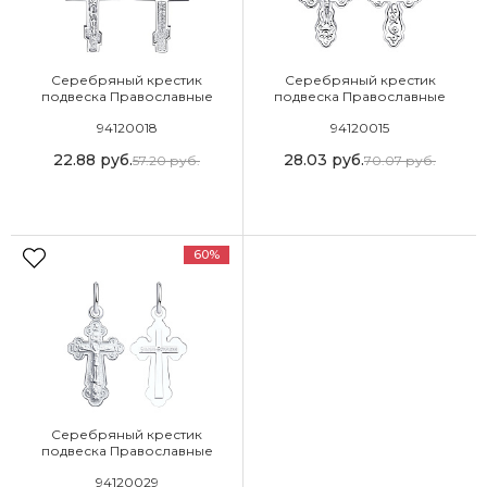
Серебряный крестик
Серебряный крестик
подвеска Православные
подвеска Православные
94120018
94120015
22.88
руб.
28.03
руб.
57.20
руб.
70.07
руб.
60%
Серебряный крестик
подвеска Православные
94120029