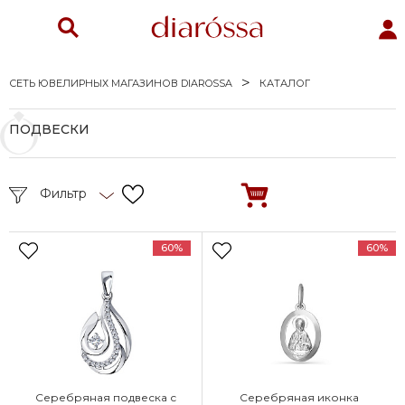
СЕТЬ ЮВЕЛИРНЫХ МАГАЗИНОВ DIAROSSA
КАТАЛОГ
ПОДВЕСКИ
Фильтр
60%
60%
Серебряная подвеска с
Серебряная иконка