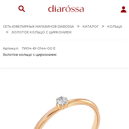
СЕТЬ ЮВЕЛИРНЫХ МАГАЗИНОВ DIAROSSA
КАТАЛОГ
КОЛЬЦА
ЗОЛОТОЕ КОЛЬЦО С ЦИРКОНИЕМ
Артикул:
ТИ04-61-0144-00 Е
Золотое кольцо с цирконием