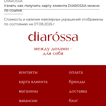
DIAROSSA.
Узнать как получить карту клиента DIAROSSA можно
по ссылке.
Стоимость и наличие ювелирных украшений отображены
по состоянию на 07.08.2026 г.
между делами -
для себя
контакты
оплата
карта клиента
бренды
магазины
доставка
вакансии
блог