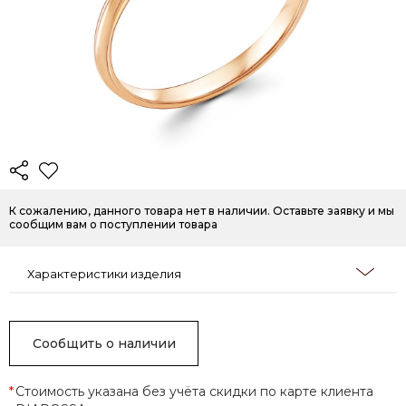
К сожалению, данного товара нет в наличии. Оставьте заявку и мы
сообщим вам о поступлении товара
Характеристики изделия
Сообщить о наличии
*
Стоимость указана без учёта скидки по карте клиента