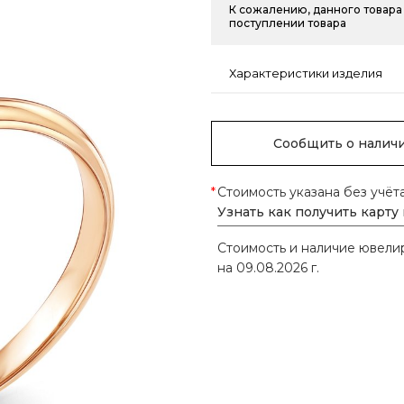
К сожалению, данного товара 
поступлении товара
Характеристики изделия
Сообщить о налич
*
Стоимость указана без учёт
Узнать как получить карту
Стоимость и наличие ювел
на 09.08.2026 г.