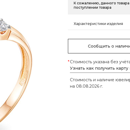
К сожалению, данного товара 
поступлении товара
Характеристики изделия
Сообщить о налич
*
Стоимость указана без учёт
Узнать как получить карту
Стоимость и наличие ювел
на 08.08.2026 г.