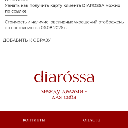
Узнать как получить карту клиента DIAROSSA можно
по ссылке.
Стоимость и наличие ювелирных украшений отображены
по состоянию на 06.08.2026 г.
ДОБАВИТЬ К ОБРАЗУ
между делами -
для себя
контакты
оплата