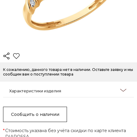
К сожалению, данного товара нет в наличии. Оставьте заявку и мы
сообщим вам о поступлении товара
Характеристики изделия
Сообщить о наличии
*
Стоимость указана без учёта скидки по карте клиента
DIAROSSA.