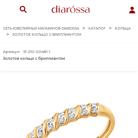
СЕТЬ ЮВЕЛИРНЫХ МАГАЗИНОВ DIAROSSA
КАТАЛОГ
КОЛЬЦА
ЗОЛОТОЕ КОЛЬЦО С БРИЛЛИАНТОМ
Артикул:
51-210-00481-1
Золотое кольцо с бриллиантом