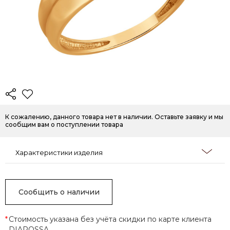
К сожалению, данного товара нет в наличии. Оставьте заявку и мы
сообщим вам о поступлении товара
Характеристики изделия
Сообщить о наличии
*
Стоимость указана без учёта скидки по карте клиента
DIAROSSA.