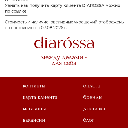
Узнать как получить карту клиента DIAROSSA можно
по ссылке.
Стоимость и наличие ювелирных украшений отображены
по состоянию на 07.08.2026 г.
между делами -
для себя
контакты
оплата
карта клиента
бренды
магазины
доставка
вакансии
блог