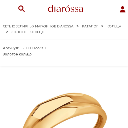
СЕТЬ ЮВЕЛИРНЫХ МАГАЗИНОВ DIAROSSA
КАТАЛОГ
КОЛЬЦА
ЗОЛОТОЕ КОЛЬЦО
Артикул:
51-110-02278-1
Золотое кольцо