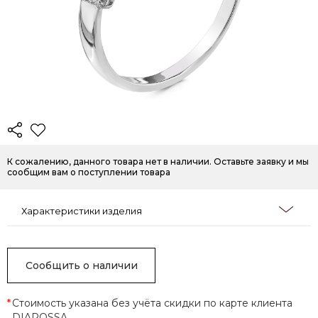
К сожалению, данного товара нет в наличии. Оставьте заявку и мы
сообщим вам о поступлении товара
Характеристики изделия
Сообщить о наличии
*
Стоимость указана без учёта скидки по карте клиента
DIAROSSA.