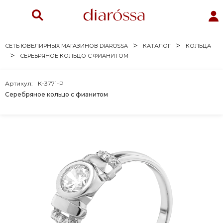
СЕТЬ ЮВЕЛИРНЫХ МАГАЗИНОВ DIAROSSA
КАТАЛОГ
КОЛЬЦА
СЕРЕБРЯНОЕ КОЛЬЦО С ФИАНИТОМ
Артикул:
К-3771-Р
Серебряное кольцо с фианитом