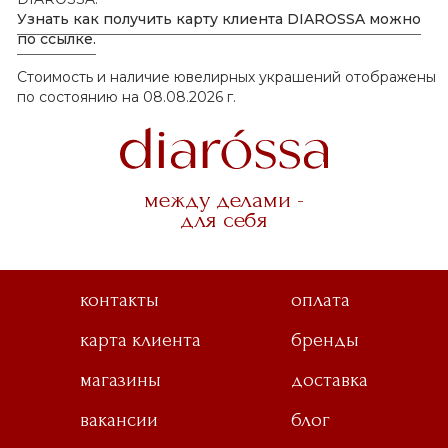
Узнать как получить карту клиента DIAROSSA можно
по ссылке.
Стоимость и наличие ювелирных украшений отображены
по состоянию на 08.08.2026 г.
между делами -
для себя
контакты
оплата
карта клиента
бренды
магазины
доставка
вакансии
блог