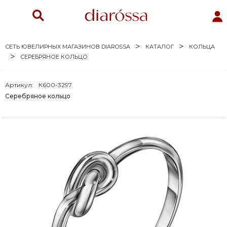
СЕТЬ ЮВЕЛИРНЫХ МАГАЗИНОВ DIAROSSA
КАТАЛОГ
КОЛЬЦА
СЕРЕБРЯНОЕ КОЛЬЦО
Артикул:
К600-3297
Серебряное кольцо