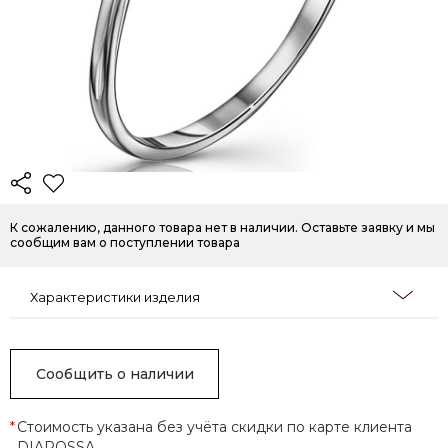
К сожалению, данного товара нет в наличии. Оставьте заявку и мы
сообщим вам о поступлении товара
Характеристики изделия
Сообщить о наличии
*
Стоимость указана без учёта скидки по карте клиента
DIAROSSA.