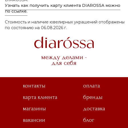
Узнать как получить карту клиента DIAROSSA можно
по ссылке.
Стоимость и наличие ювелирных украшений отображены
по состоянию на 06.08.2026 г.
между делами -
для себя
контакты
оплата
карта клиента
бренды
магазины
доставка
вакансии
блог