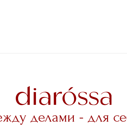
ежду делами - для се