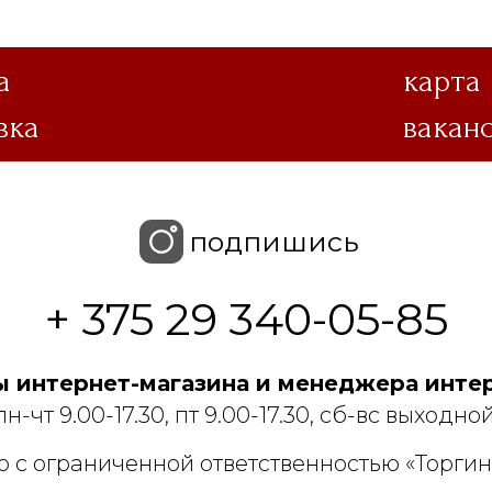
а
карта
вка
вакан
подпишись
+ 375 29 340-05-85
 интернет-магазина и менеджера интер
пн-чт 9.00-17.30, пт 9.00-17.30, сб-вс выходной
 с ограниченной ответственностью «Торгин