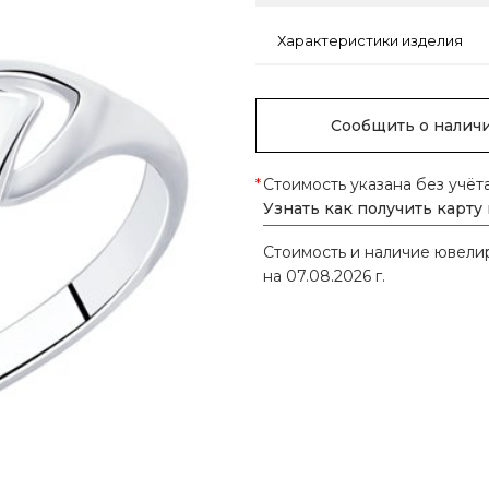
Характеристики изделия
Сообщить о налич
*
Стоимость указана без учёт
Узнать как получить карту
Стоимость и наличие ювел
на 07.08.2026 г.