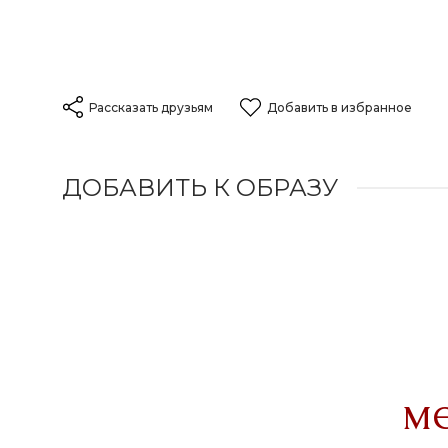
Рассказать друзьям
Добавить в избранное
ДОБАВИТЬ К ОБРАЗУ
м