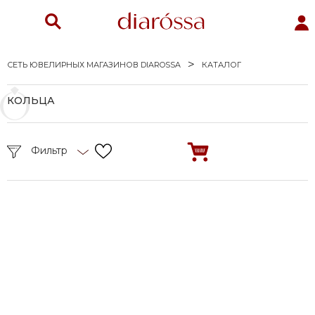
СЕТЬ ЮВЕЛИРНЫХ МАГАЗИНОВ DIAROSSA
КАТАЛОГ
КОЛЬЦА
Фильтр