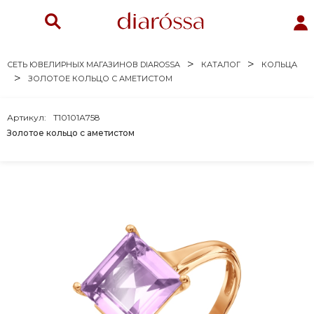
СЕТЬ ЮВЕЛИРНЫХ МАГАЗИНОВ DIAROSSA
КАТАЛОГ
КОЛЬЦА
ЗОЛОТОЕ КОЛЬЦО С АМЕТИСТОМ
Артикул:
Т10101А758
Золотое кольцо с аметистом