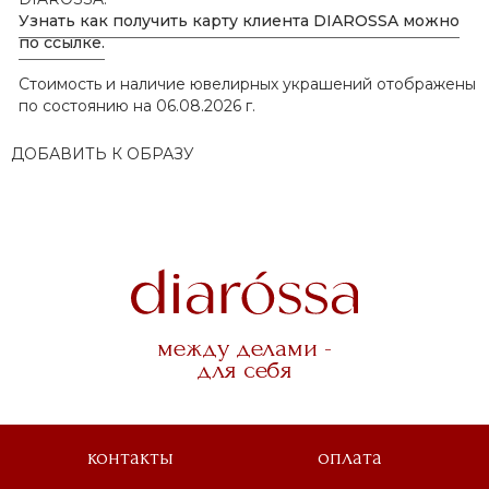
Узнать как получить карту клиента DIAROSSA можно
по ссылке.
Стоимость и наличие ювелирных украшений отображены
по состоянию на 06.08.2026 г.
ДОБАВИТЬ К ОБРАЗУ
между делами -
для себя
контакты
оплата