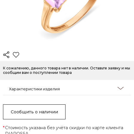
К сожалению, данного товара нет в наличии. Оставьте заявку и мы
сообщим вам о поступлении товара
Характеристики изделия
Сообщить о наличии
*
Стоимость указана без учёта скидки по карте клиента
DIAROSSA.