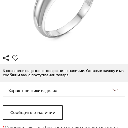
К сожалению, данного товара нет в наличии. Оставьте заявку и мы
сообщим вам о поступлении товара
Характеристики изделия
Сообщить о наличии
*
Стоимость указана без учёта скидки по карте клиента