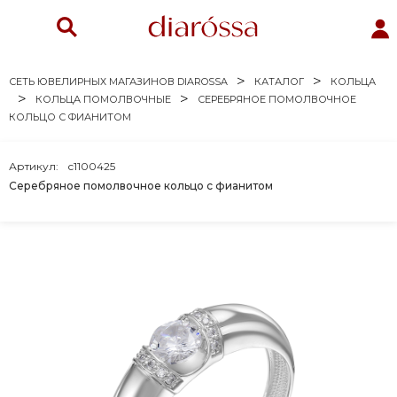
СЕТЬ ЮВЕЛИРНЫХ МАГАЗИНОВ DIAROSSA
КАТАЛОГ
КОЛЬЦА
КОЛЬЦА ПОМОЛВОЧНЫЕ
СЕРЕБРЯНОЕ ПОМОЛВОЧНОЕ
КОЛЬЦО С ФИАНИТОМ
Артикул:
с1100425
Серебряное помолвочное кольцо с фианитом