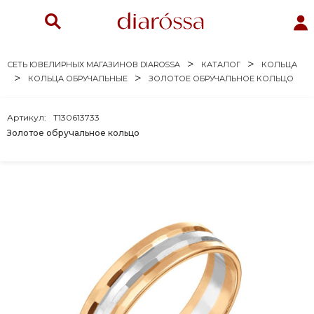
СЕТЬ ЮВЕЛИРНЫХ МАГАЗИНОВ DIAROSSA
КАТАЛОГ
КОЛЬЦА
КОЛЬЦА ОБРУЧАЛЬНЫЕ
ЗОЛОТОЕ ОБРУЧАЛЬНОЕ КОЛЬЦО
Артикул:
Т130613733
Золотое обручальное кольцо