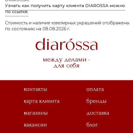
Узнать как получить карту клиента DIAROSSA можно
по ссылке.
Стоимость и наличие ювелирных украшений отображены
по состоянию на 08.08.2026 г.
между делами -
для себя
контакты
оплата
карта клиента
бренды
магазины
доставка
вакансии
блог