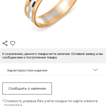
К сожалению, данного товара нет в наличии. Оставьте заявку и мы
сообщим вам о поступлении товара
Характеристики изделия
Сообщить о наличии
*
Стоимость указана без учёта скидки по карте клиента
DIAROSSA.