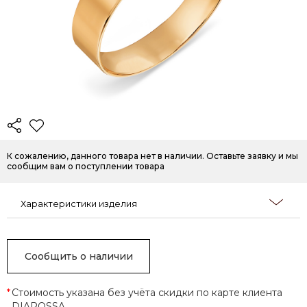
К сожалению, данного товара нет в наличии. Оставьте заявку и мы
сообщим вам о поступлении товара
Характеристики изделия
Сообщить о наличии
*
Стоимость указана без учёта скидки по карте клиента
DIAROSSA.