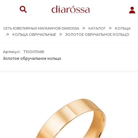
СЕТЬ ЮВЕЛИРНЫХ МАГАЗИНОВ DIAROSSA
КАТАЛОГ
КОЛЬЦА
КОЛЬЦА ОБРУЧАЛЬНЫЕ
ЗОЛОТОЕ ОБРУЧАЛЬНОЕ КОЛЬЦО
Артикул:
Т100011469
Золотое обручальное кольцо