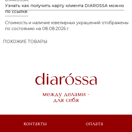
Узнать как получить карту клиента DIAROSSA можно
по ссылке.
Стоимость и наличие ювелирных украшений отображены
по состоянию на 08.08.2026 г.
ПОХОЖИЕ ТОВАРЫ
между делами -
для себя
контакты
оплата