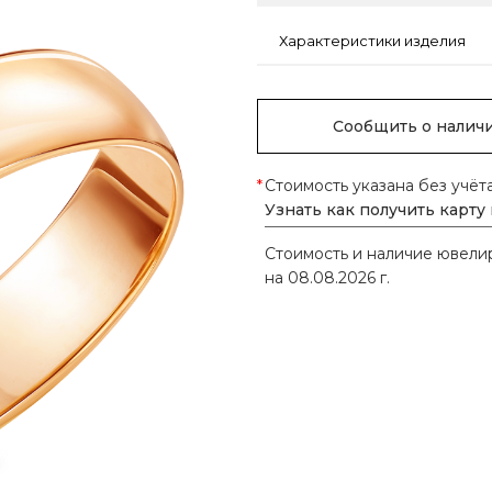
Характеристики изделия
Сообщить о налич
*
Стоимость указана без учёт
Узнать как получить карту
Стоимость и наличие ювел
на 08.08.2026 г.