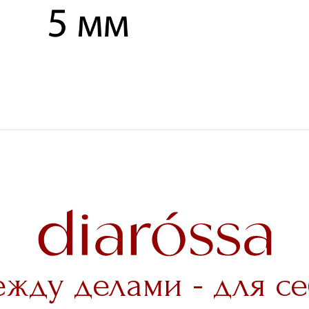
ежду делами - для се