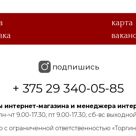
а
карта
вка
вакан
подпишись
+ 375 29 340-05-85
 интернет-магазина и менеджера интер
пн-чт 9.00-17.30, пт 9.00-17.30, сб-вс выходной
 с ограниченной ответственностью «Торгин