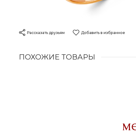
Рассказать друзьям
Добавить в избранное
ПОХОЖИЕ ТОВАРЫ
м