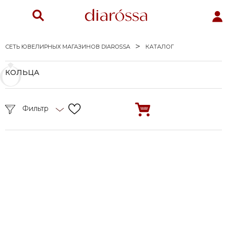
СЕТЬ ЮВЕЛИРНЫХ МАГАЗИНОВ DIAROSSA
КАТАЛОГ
КОЛЬЦА
Фильтр