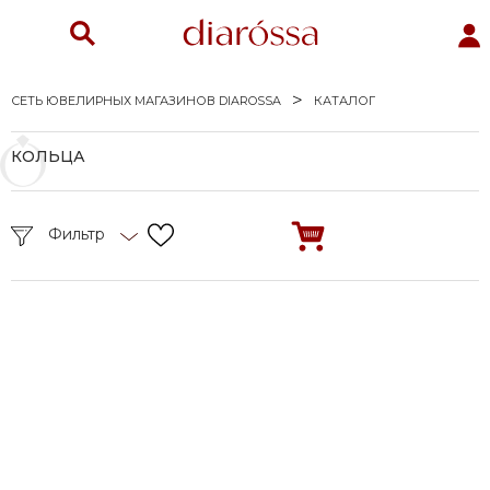
СЕТЬ ЮВЕЛИРНЫХ МАГАЗИНОВ DIAROSSA
КАТАЛОГ
КОЛЬЦА
Фильтр