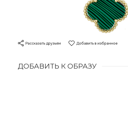
Рассказать друзьям
Добавить в избранное
ДОБАВИТЬ К ОБРАЗУ