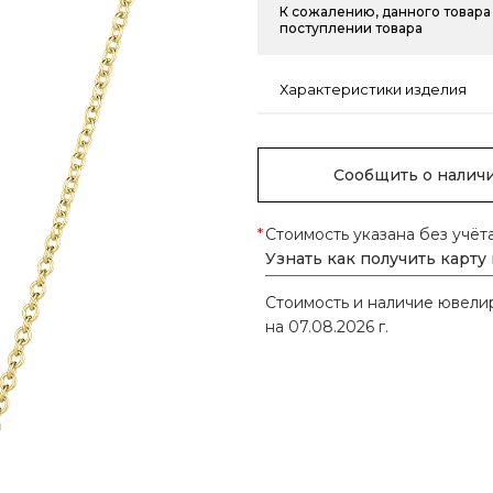
К сожалению, данного товара 
поступлении товара
Характеристики изделия
Сообщить о налич
*
Стоимость указана без учёт
Узнать как получить карту
Стоимость и наличие ювел
на 07.08.2026 г.