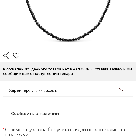
К сожалению, данного товара нет в наличии. Оставьте заявку и мы
сообщим вам о поступлении товара
Характеристики изделия
Сообщить о наличии
*
Стоимость указана без учёта скидки по карте клиента
DIAROSSA.