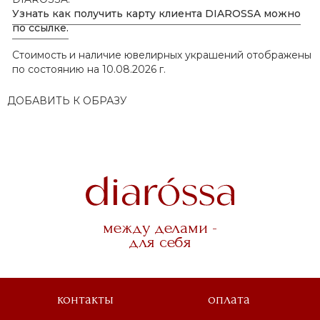
Узнать как получить карту клиента DIAROSSA можно
по ссылке.
Стоимость и наличие ювелирных украшений отображены
по состоянию на 10.08.2026 г.
ДОБАВИТЬ К ОБРАЗУ
между делами -
для себя
контакты
оплата