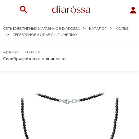
СЕТЬ ЮВЕЛИРНЫХ МАГАЗИНОВ DIAROSSA
КАТАЛОГ
КОЛЬЕ
СЕРЕБРЯНОЕ КОЛЬЕ С ШПИНЕЛЬЮ
Артикул:
К 605 ШП
Серебряное колье с шпинелью