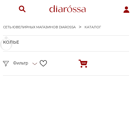
СЕТЬ ЮВЕЛИРНЫХ МАГАЗИНОВ DIAROSSA
КАТАЛОГ
КОЛЬЕ
Фильтр