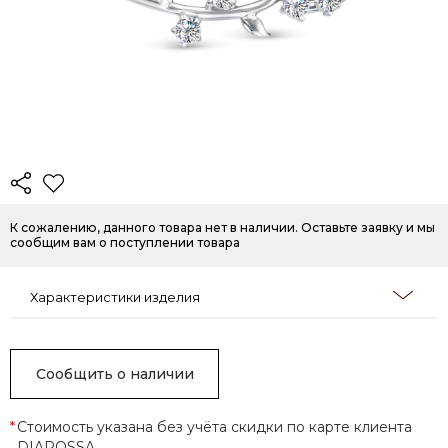
К сожалению, данного товара нет в наличии. Оставьте заявку и мы
сообщим вам о поступлении товара
Характеристики изделия
Сообщить о наличии
*
Стоимость указана без учёта скидки по карте клиента
DIAROSSA.