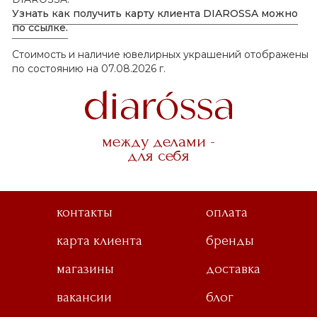
Узнать как получить карту клиента DIAROSSA можно
по ссылке.
Стоимость и наличие ювелирных украшений отображены
по состоянию на 07.08.2026 г.
между делами -
для себя
контакты
оплата
карта клиента
бренды
магазины
доставка
вакансии
блог