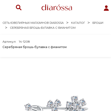
СЕТЬ ЮВЕЛИРНЫХ МАГАЗИНОВ DIAROSSA
КАТАЛОГ
БРОШИ
СЕРЕБРЯНАЯ БРОШЬ-БУЛАВКА С ФИАНИТОМ
Артикул:
14-1208
Серебряная брошь-булавка с фианитом