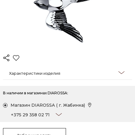
Характеристики изделия
В наличии в магазинах DIAROSSA:
Магазин DIAROSSA ( г. Жабинка)
+375 29 358 02 71
+375 16 413 72 33