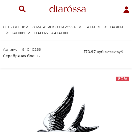
СЕТЬ ЮВЕЛИРНЫХ МАГАЗИНОВ DIAROSSA
КАТАЛОГ
БРОШИ
БРОШИ
СЕРЕБРЯНАЯ БРОШЬ
Артикул:
94040266
170.97 руб.
427.42 руб.
Серебряная брошь
60%