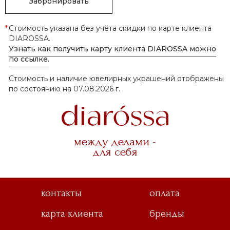
Забронировать
*
Стоимость указана без учёта скидки по карте клиента
DIAROSSA.
Узнать как получить карту клиента DIAROSSA можно
по ссылке.
Стоимость и наличие ювелирных украшений отображены
по состоянию на 07.08.2026 г.
между делами -
для себя
контакты
оплата
карта клиента
бренды