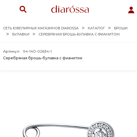
СЕТЬ ЮВЕЛИРНЫХ МАГАЗИНОВ DIAROSSA
КАТАЛОГ
БРОШИ
БУЛАВКИ
СЕРЕБРЯНАЯ БРОШЬ-БУЛАВКА С ФИАНИТОМ
Артикул:
94-140-02634-1
Серебряная брошь-булавка с фианитом