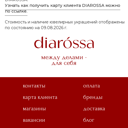
Узнать как получить карту клиента DIAROSSA можно
по ссылке.
Стоимость и наличие ювелирных украшений отображены
по состоянию на 09.08.2026 г.
между делами -
для себя
контакты
оплата
карта клиента
бренды
магазины
доставка
вакансии
блог