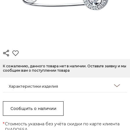
К сожалению, данного товара нет в наличии. Оставьте заявку и мы
сообщим вам о поступлении товара
Характеристики изделия
Сообщить о наличии
*
Стоимость указана без учёта скидки по карте клиента
DIAROSSA.