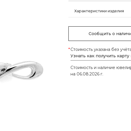
Характеристики изделия
Сообщить о налич
*
Стоимость указана без учёт
Узнать как получить карту
Стоимость и наличие ювел
на 06.08.2026 г.