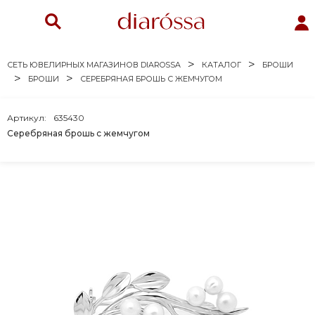
СЕТЬ ЮВЕЛИРНЫХ МАГАЗИНОВ DIAROSSA
КАТАЛОГ
БРОШИ
БРОШИ
СЕРЕБРЯНАЯ БРОШЬ С ЖЕМЧУГОМ
Артикул:
635430
Серебряная брошь с жемчугом