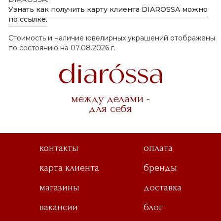
Узнать как получить карту клиента DIAROSSA можно
по ссылке.
Стоимость и наличие ювелирных украшений отображены
по состоянию на 07.08.2026 г.
между делами -
для себя
контакты
оплата
карта клиента
бренды
магазины
доставка
вакансии
блог