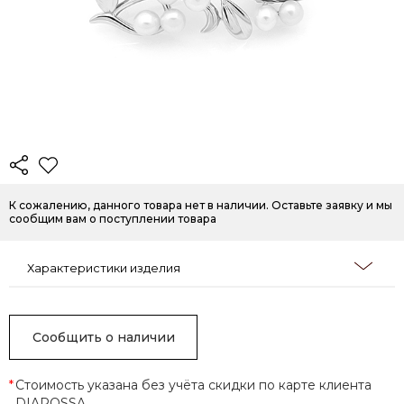
К сожалению, данного товара нет в наличии. Оставьте заявку и мы
сообщим вам о поступлении товара
Характеристики изделия
Сообщить о наличии
*
Стоимость указана без учёта скидки по карте клиента
DIAROSSA.