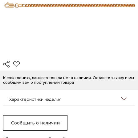
К сожалению, данного товара нет в наличии. Оставьте заявку и мы
сообщим вам о поступлении товара
Характеристики изделия
Сообщить о наличии