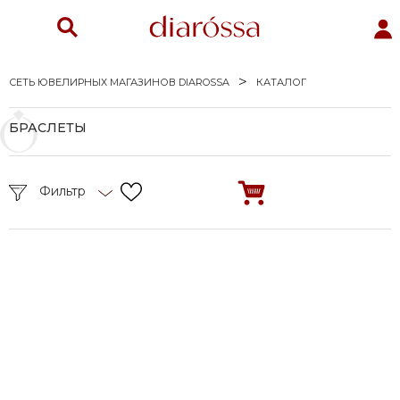
СЕТЬ ЮВЕЛИРНЫХ МАГАЗИНОВ DIAROSSA
КАТАЛОГ
БРАСЛЕТЫ
Фильтр