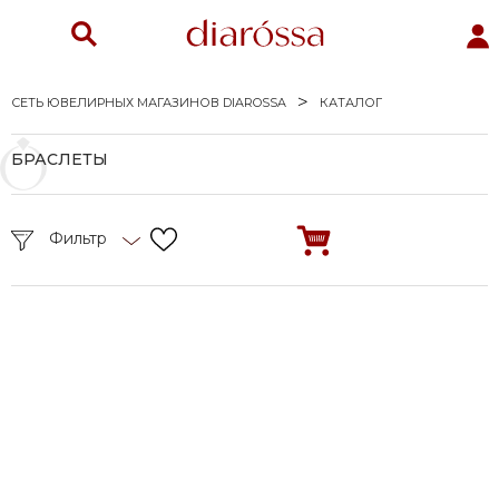
СЕТЬ ЮВЕЛИРНЫХ МАГАЗИНОВ DIAROSSA
КАТАЛОГ
БРАСЛЕТЫ
Фильтр