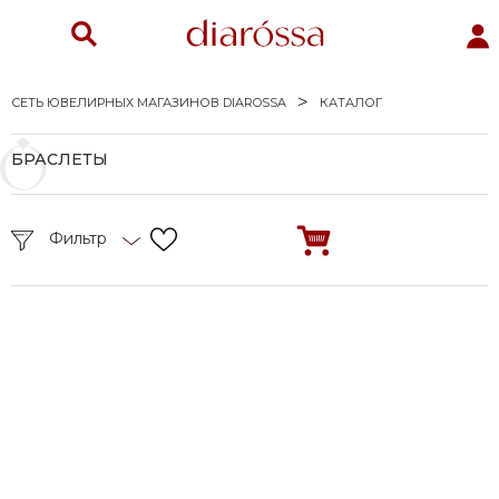
СЕТЬ ЮВЕЛИРНЫХ МАГАЗИНОВ DIAROSSA
КАТАЛОГ
БРАСЛЕТЫ
Фильтр