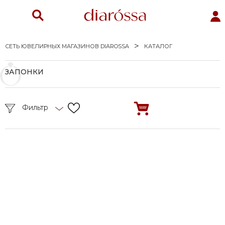
СЕТЬ ЮВЕЛИРНЫХ МАГАЗИНОВ DIAROSSA
КАТАЛОГ
ЗАПОНКИ
Фильтр