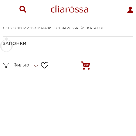
СЕТЬ ЮВЕЛИРНЫХ МАГАЗИНОВ DIAROSSA
КАТАЛОГ
ЗАПОНКИ
Фильтр