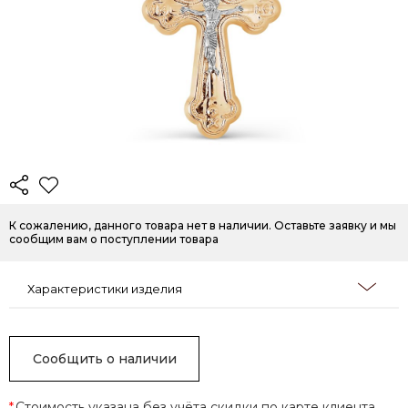
К сожалению, данного товара нет в наличии. Оставьте заявку и мы
сообщим вам о поступлении товара
Характеристики изделия
Сообщить о наличии
*
Стоимость указана без учёта скидки по карте клиента