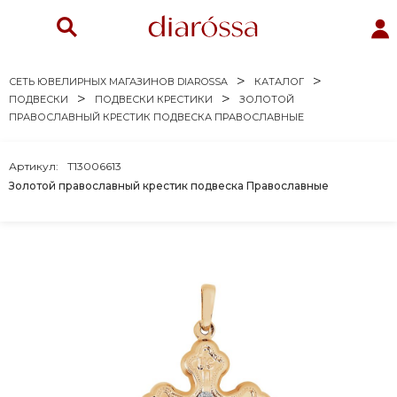
СЕТЬ ЮВЕЛИРНЫХ МАГАЗИНОВ DIAROSSA
КАТАЛОГ
ПОДВЕСКИ
ПОДВЕСКИ КРЕСТИКИ
ЗОЛОТОЙ
ПРАВОСЛАВНЫЙ КРЕСТИК ПОДВЕСКА ПРАВОСЛАВНЫЕ
Артикул:
Т13006613
Золотой православный крестик подвеска Православные