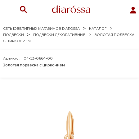
СЕТЬ ЮВЕЛИРНЫХ МАГАЗИНОВ DIAROSSA
КАТАЛОГ
ПОДВЕСКИ
ПОДВЕСКИ ДЕКОРАТИВНЫЕ
ЗОЛОТАЯ ПОДВЕСКА
С ЦИРКОНИЕМ
Артикул:
04-53-0664-00
Золотая подвеска с цирконием