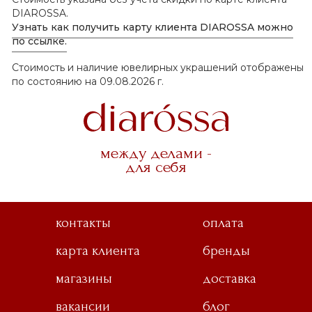
DIAROSSA.
Узнать как получить карту клиента DIAROSSA можно
по ссылке.
Стоимость и наличие ювелирных украшений отображены
по состоянию на 09.08.2026 г.
между делами -
для себя
контакты
оплата
карта клиента
бренды
магазины
доставка
вакансии
блог