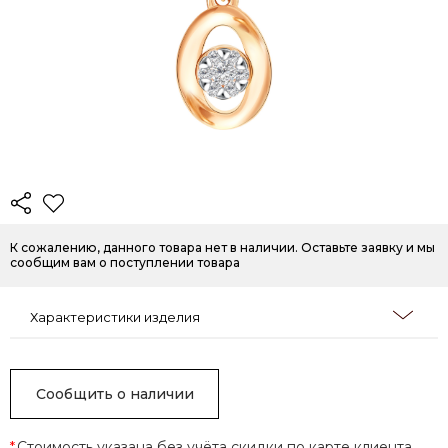
К сожалению, данного товара нет в наличии. Оставьте заявку и мы
сообщим вам о поступлении товара
Характеристики изделия
Сообщить о наличии
*
Стоимость указана без учёта скидки по карте клиента