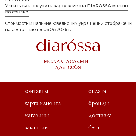
Узнать как получить карту клиента DIAROSSA можно
по ссылке.
Стоимость и наличие ювелирных украшений отображены
по состоянию на 06.08.2026 г.
между делами -
для себя
контакты
оплата
карта клиента
бренды
магазины
доставка
вакансии
блог