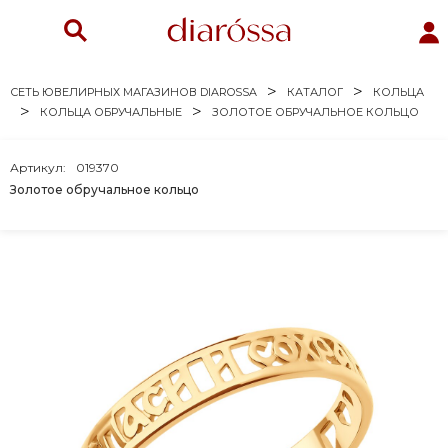
СЕТЬ ЮВЕЛИРНЫХ МАГАЗИНОВ DIAROSSA
КАТАЛОГ
КОЛЬЦА
КОЛЬЦА ОБРУЧАЛЬНЫЕ
ЗОЛОТОЕ ОБРУЧАЛЬНОЕ КОЛЬЦО
Артикул:
019370
Золотое обручальное кольцо