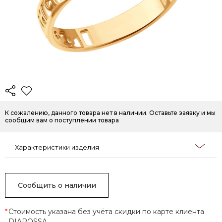
К сожалению, данного товара нет в наличии. Оставьте заявку и мы
сообщим вам о поступлении товара
Характеристики изделия
Сообщить о наличии
*
Стоимость указана без учёта скидки по карте клиента
DIAROSSA.