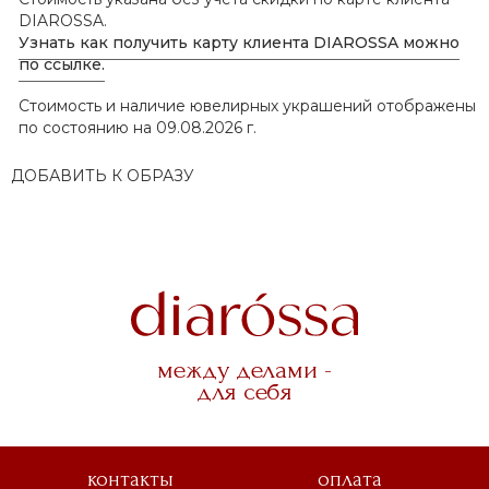
DIAROSSA.
Узнать как получить карту клиента DIAROSSA можно
по ссылке.
Стоимость и наличие ювелирных украшений отображены
по состоянию на 09.08.2026 г.
ДОБАВИТЬ К ОБРАЗУ
между делами -
для себя
контакты
оплата