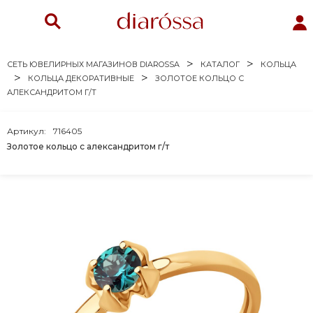
СЕТЬ ЮВЕЛИРНЫХ МАГАЗИНОВ DIAROSSA
КАТАЛОГ
КОЛЬЦА
КОЛЬЦА ДЕКОРАТИВНЫЕ
ЗОЛОТОЕ КОЛЬЦО С
АЛЕКСАНДРИТОМ Г/Т
Артикул:
716405
Золотое кольцо с александритом г/т