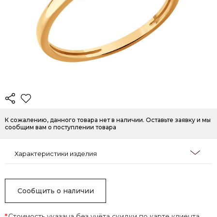
К сожалению, данного товара нет в наличии. Оставьте заявку и мы
сообщим вам о поступлении товара
Характеристики изделия
Сообщить о наличии
*
Стоимость указана без учёта скидки по карте клиента