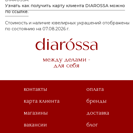
Узнать как получить карту клиента DIAROSSA можно
по ссылке.
Стоимость и наличие ювелирных украшений отображены
по состоянию на 07.08.2026 г.
между делами -
для себя
контакты
оплата
карта клиента
бренды
магазины
доставка
вакансии
блог