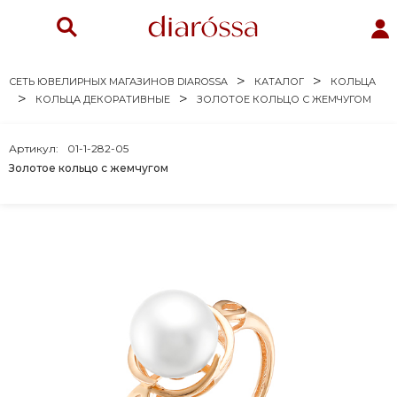
СЕТЬ ЮВЕЛИРНЫХ МАГАЗИНОВ DIAROSSA
КАТАЛОГ
КОЛЬЦА
КОЛЬЦА ДЕКОРАТИВНЫЕ
ЗОЛОТОЕ КОЛЬЦО С ЖЕМЧУГОМ
Артикул:
01-1-282-05
Золотое кольцо с жемчугом