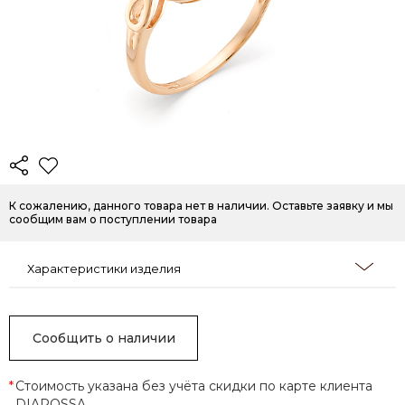
К сожалению, данного товара нет в наличии. Оставьте заявку и мы
сообщим вам о поступлении товара
Характеристики изделия
Сообщить о наличии
*
Стоимость указана без учёта скидки по карте клиента
DIAROSSA.