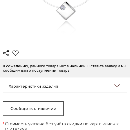
К сожалению, данного товара нет в наличии. Оставьте заявку и мы
сообщим вам о поступлении товара
Характеристики изделия
Сообщить о наличии
*
Стоимость указана без учёта скидки по карте клиента
DIAROSSA.