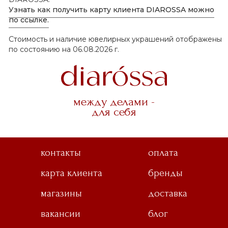
Узнать как получить карту клиента DIAROSSA можно
по ссылке.
Стоимость и наличие ювелирных украшений отображены
по состоянию на 06.08.2026 г.
между делами -
для себя
контакты
оплата
карта клиента
бренды
магазины
доставка
вакансии
блог