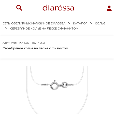
СЕТЬ ЮВЕЛИРНЫХ МАГАЗИНОВ DIAROSSA
КАТАЛОГ
КОЛЬЕ
СЕРЕБРЯНОЕ КОЛЬЕ НА ЛЕСКЕ С ФИАНИТОМ
Артикул:
Кл630-1657-40,0
Серебряное колье на леске с фианитом