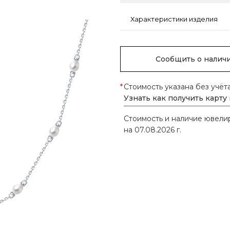
Характеристики изделия
Сообщить о налич
*
Стоимость указана без учёт
Узнать как получить карту
Стоимость и наличие ювел
на 07.08.2026 г.