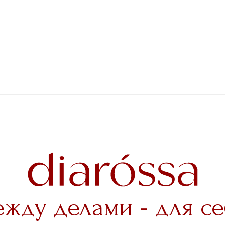
ежду делами - для се