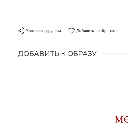
Рассказать друзьям
Добавить в избранное
ДОБАВИТЬ К ОБРАЗУ
м