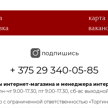
а
карта
вка
вакан
подпишись
+ 375 29 340-05-85
 интернет-магазина и менеджера интер
пн-чт 9.00-17.30, пт 9.00-17.30, сб-вс выходной
 с ограниченной ответственностью «Торгин