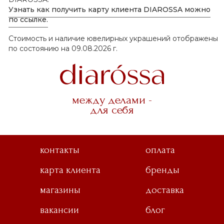
Узнать как получить карту клиента DIAROSSA можно
по ссылке.
Стоимость и наличие ювелирных украшений отображены
по состоянию на 09.08.2026 г.
между делами -
для себя
контакты
оплата
карта клиента
бренды
магазины
доставка
вакансии
блог