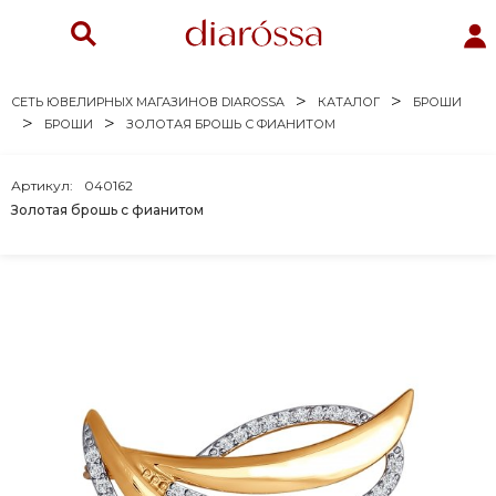
СЕТЬ ЮВЕЛИРНЫХ МАГАЗИНОВ DIAROSSA
КАТАЛОГ
БРОШИ
БРОШИ
ЗОЛОТАЯ БРОШЬ С ФИАНИТОМ
Артикул:
040162
Золотая брошь с фианитом