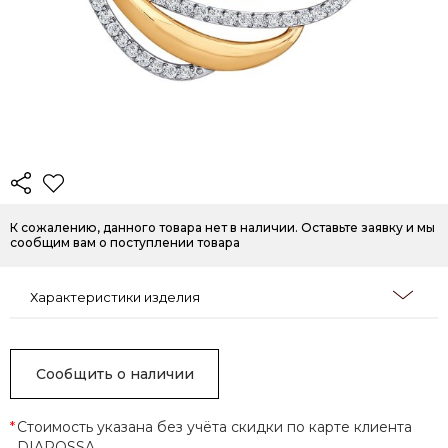
К сожалению, данного товара нет в наличии. Оставьте заявку и мы
сообщим вам о поступлении товара
Характеристики изделия
Сообщить о наличии
*
Стоимость указана без учёта скидки по карте клиента
DIAROSSA.