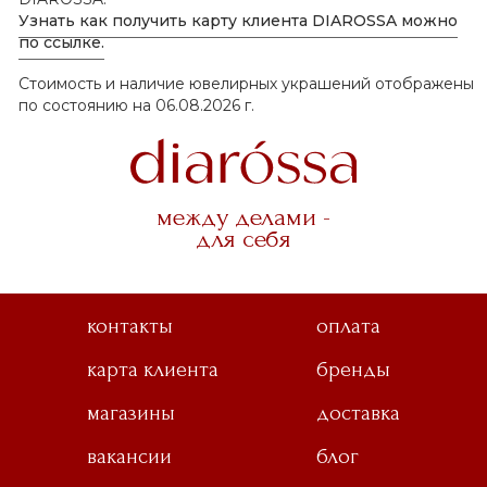
Узнать как получить карту клиента DIAROSSA можно
по ссылке.
Стоимость и наличие ювелирных украшений отображены
по состоянию на 06.08.2026 г.
между делами -
для себя
контакты
оплата
карта клиента
бренды
магазины
доставка
вакансии
блог