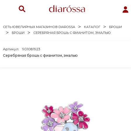
СЕТЬ ЮВЕЛИРНЫХ МАГАЗИНОВ DIAROSSA
КАТАЛОГ
БРОШИ
БРОШИ
СЕРЕБРЯНАЯ БРОШЬ С ФИАНИТОМ, ЭМАЛЬЮ
Артикул:
901081923
Серебряная брошь с фианитом, эмалью