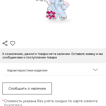
К сожалению, данного товара нет в наличии. Оставьте заявку и мы
сообщим вам о поступлении товара
Характеристики изделия
Сообщить о наличии
*
Стоимость указана без учёта скидки по карте клиента
DIAROSSA.