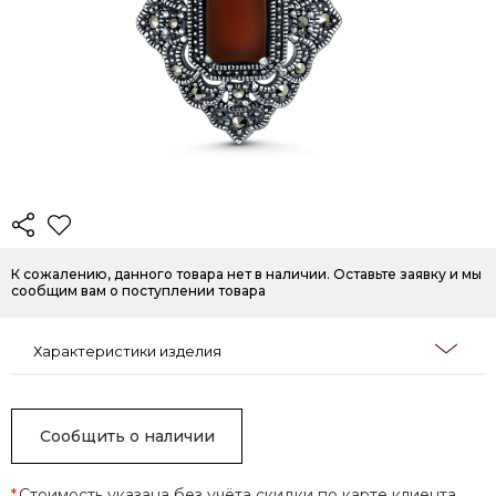
К сожалению, данного товара нет в наличии. Оставьте заявку и мы
сообщим вам о поступлении товара
Характеристики изделия
Сообщить о наличии
*
Стоимость указана без учёта скидки по карте клиента