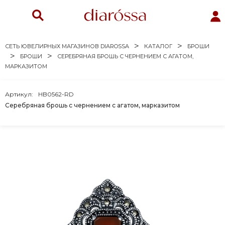
СЕТЬ ЮВЕЛИРНЫХ МАГАЗИНОВ DIAROSSA
КАТАЛОГ
БРОШИ
БРОШИ
СЕРЕБРЯНАЯ БРОШЬ С ЧЕРНЕНИЕМ С АГАТОМ,
МАРКАЗИТОМ
Артикул:
HB0562-RD
Серебряная брошь с чернением с агатом, марказитом