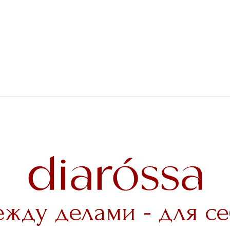
ежду делами - для се