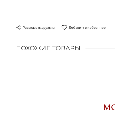
Рассказать друзьям
Добавить в избранное
ПОХОЖИЕ ТОВАРЫ
м