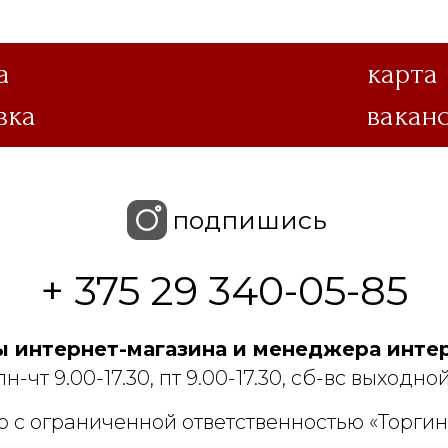
а
карта
вка
вакан
подпишись
+ 375 29 340-05-85
 интернет-магазина и менеджера интер
пн-чт 9.00-17.30, пт 9.00-17.30, сб-вс выходной
 с ограниченной ответственностью «Торгин