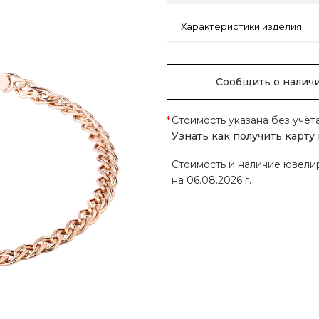
Характеристики изделия
Сообщить о налич
*
Стоимость указана без учёт
Узнать как получить карту
Стоимость и наличие ювел
на 06.08.2026 г.